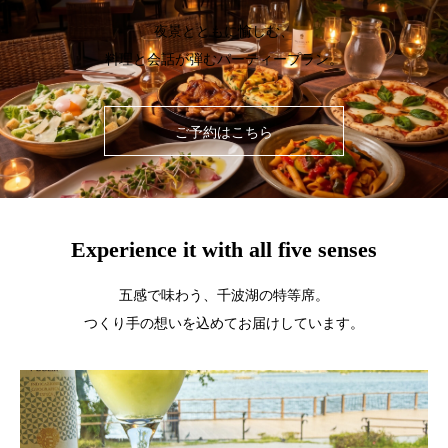
夜景とともに愉しむ、
料理と会話が弾むパーティープラン。
ご予約はこちら
Experience it with all five senses
五感で味わう、千波湖の特等席。
つくり手の想いを込めてお届けしています。