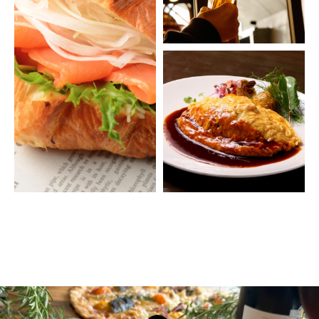
GALLERY