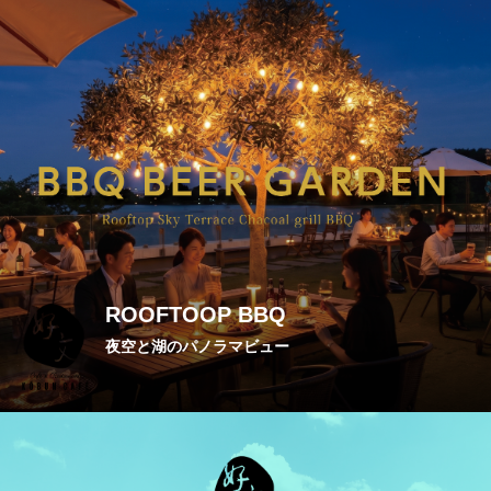
ROOFTOOP BBQ
夜空と湖のパノラマビュー