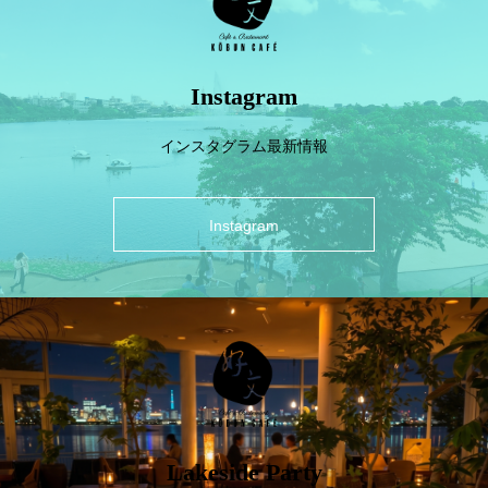
Instagram
インスタグラム最新情報
Instagram
Lakeside Party