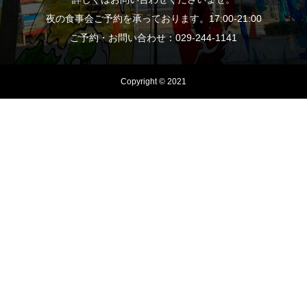
夜の食事会ご予約を承っております。17:00-21:00
ご予約・お問い合わせ：029-244-1141
Copyright © 2021