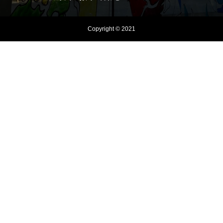
Copyright © 2021