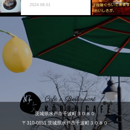
2019.08.06
.08.01
茨城県水戸市千波町３０８０
〒310-0851 茨城県水戸市千波町３０８０