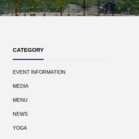
CATEGORY
EVENT INFORMATION
MEDIA
MENU
NEWS
YOGA