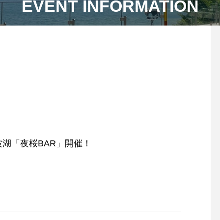
EVENT INFORMATION
波湖「夜桜BAR」開催！