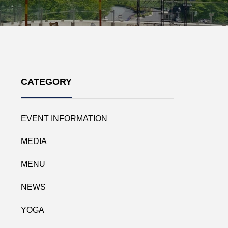
CATEGORY
EVENT INFORMATION
MEDIA
MENU
NEWS
YOGA