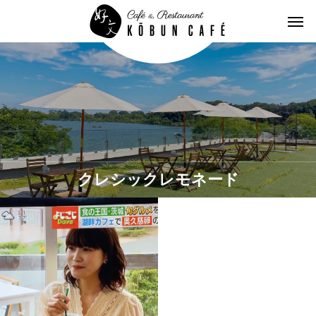
クレシックレモネード