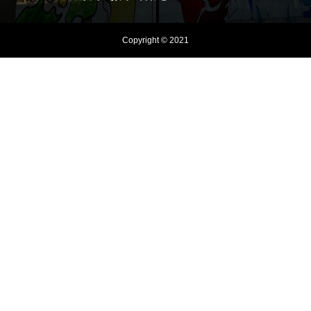
Copyright © 2021